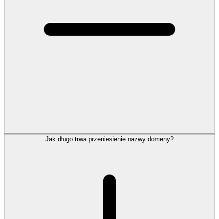
Jak długo trwa przeniesienie nazwy domeny?