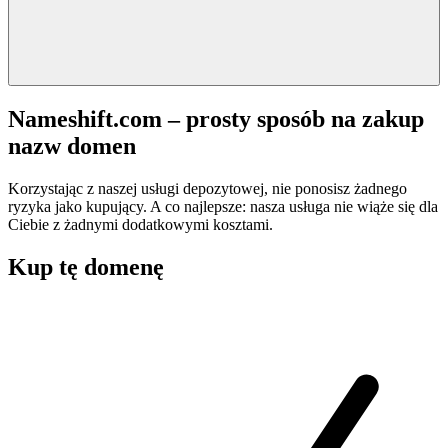
Nameshift.com – prosty sposób na zakup
nazw domen
Korzystając z naszej usługi depozytowej, nie ponosisz żadnego
ryzyka jako kupujący. A co najlepsze: nasza usługa nie wiąże się dla
Ciebie z żadnymi dodatkowymi kosztami.
Kup tę domenę