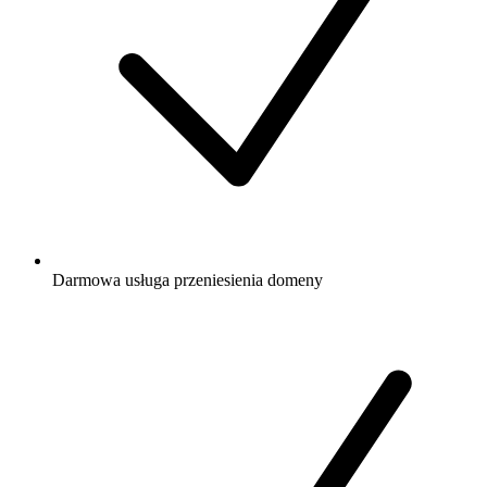
Darmowa
usługa przeniesienia domeny