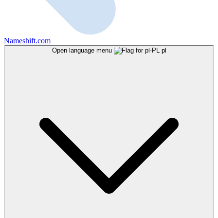
Nameshift.com
Open language menu
pl