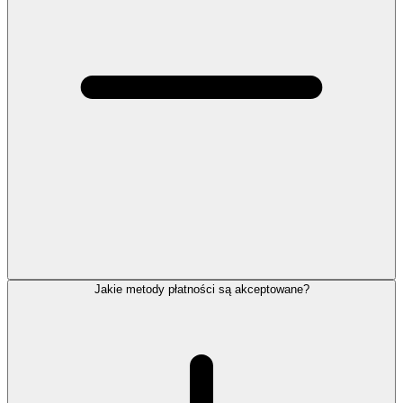
Jakie metody płatności są akceptowane?