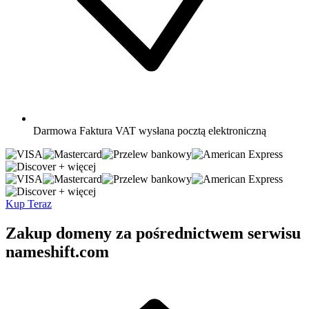
Darmowa
Faktura VAT wysłana pocztą elektroniczną
+ więcej
+ więcej
Kup Teraz
Zakup domeny za pośrednictwem serwisu
nameshift.com