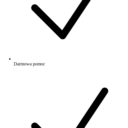
Darmowa
pomoc