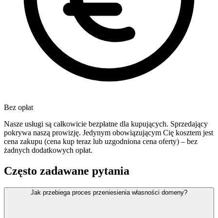
Bez opłat
Nasze usługi są całkowicie bezpłatne dla kupujących. Sprzedający
pokrywa naszą prowizję. Jedynym obowiązującym Cię kosztem jest
cena zakupu (cena kup teraz lub uzgodniona cena oferty) – bez
żadnych dodatkowych opłat.
Często zadawane pytania
Jak przebiega proces przeniesienia własności domeny?