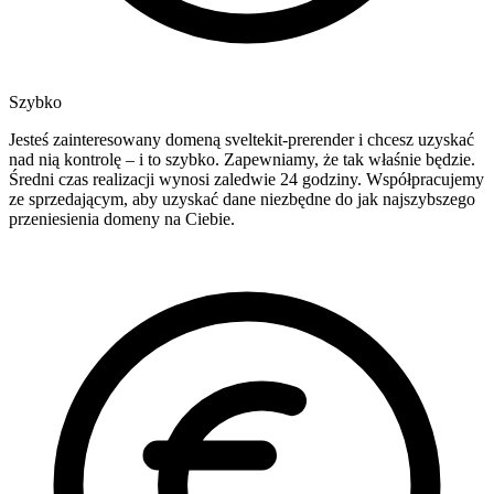
Szybko
Jesteś zainteresowany domeną sveltekit-prerender i chcesz uzyskać
nad nią kontrolę – i to szybko. Zapewniamy, że tak właśnie będzie.
Średni czas realizacji wynosi zaledwie 24 godziny. Współpracujemy
ze sprzedającym, aby uzyskać dane niezbędne do jak najszybszego
przeniesienia domeny na Ciebie.