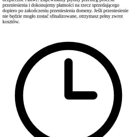
przeniesienia i dokonujemy płatności na rzecz sprzedającego
dopiero po zakończeniu przeniesienia domeny. Jeśli przeniesienie
nie będzie mogło zostać sfinalizowane, otrzymasz pełny zwrot
kosztów.