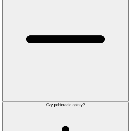
Czy pobieracie opłaty?